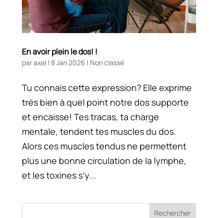
En avoir plein le dos! !
par
axel
|
8 Jan 2026
|
Non classé
Tu connais cette expression? Elle exprime
très bien à quel point notre dos supporte
et encaisse! Tes tracas, ta charge
mentale, tendent tes muscles du dos.
Alors ces muscles tendus ne permettent
plus une bonne circulation de la lymphe,
et les toxines s’y...
Rechercher