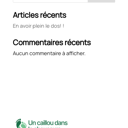
Articles récents
En avoir plein le dos! !
Commentaires récents
Aucun commentaire à afficher.